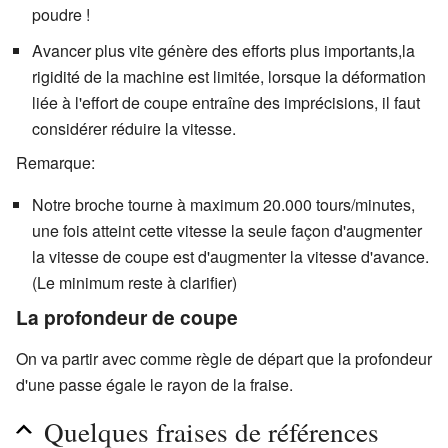
poudre !
Avancer plus vite génère des efforts plus importants,la
rigidité de la machine est limitée, lorsque la déformation
liée à l'effort de coupe entraîne des imprécisions, il faut
considérer réduire la vitesse.
Remarque:
Notre broche tourne à maximum 20.000 tours/minutes,
une fois atteint cette vitesse la seule façon d'augmenter
la vitesse de coupe est d'augmenter la vitesse d'avance.
(Le minimum reste à clarifier)
La profondeur de coupe
On va partir avec comme règle de départ que la profondeur
d'une passe égale le rayon de la fraise.
Quelques fraises de références