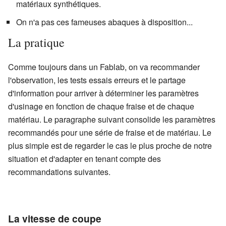
matériaux synthétiques.
On n'a pas ces fameuses abaques à disposition...
La pratique
Comme toujours dans un Fablab, on va recommander
l'observation, les tests essais erreurs et le partage
d'information pour arriver à déterminer les paramètres
d'usinage en fonction de chaque fraise et de chaque
matériau. Le paragraphe suivant consolide les paramètres
recommandés pour une série de fraise et de matériau. Le
plus simple est de regarder le cas le plus proche de notre
situation et d'adapter en tenant compte des
recommandations suivantes.
La vitesse de coupe