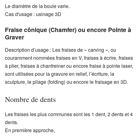
Le diamètre de la boule varie.
Cas d'usage : usinage 3D
Fraise cônique (Chamfer) ou encore Pointe à
Graver
Description d’usage : Les fraises de « carving », ou
couramment nommées fraises en V, fraises à écrire, fraises
à plier, fraises à chanfreiner ou encore fraise à pointe laser,
sont utilisées pour la gravure en relief, l’écriture, la
sculpture, le pliage (folding) ou encore le fraisage en 3D.
Nombre de dents
Les fraises les plus communes sont les 1 dent, 2 dents et 4
dents.
En première approche,