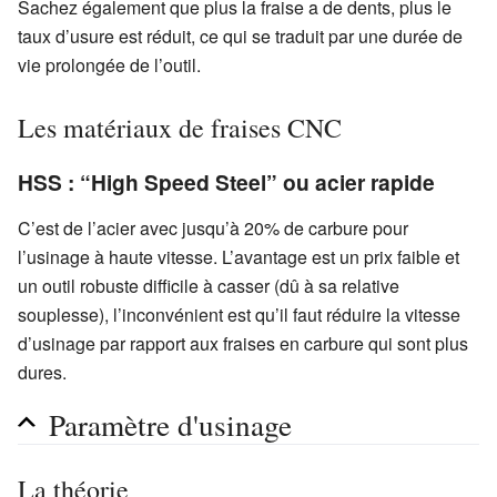
Sachez également que plus la fraise a de dents, plus le
taux d’usure est réduit, ce qui se traduit par une durée de
vie prolongée de l’outil.
Les matériaux de fraises CNC
HSS : “High Speed Steel” ou acier rapide
C’est de l’acier avec jusqu’à 20% de carbure pour
l’usinage à haute vitesse. L’avantage est un prix faible et
un outil robuste difficile à casser (dû à sa relative
souplesse), l’inconvénient est qu’il faut réduire la vitesse
d’usinage par rapport aux fraises en carbure qui sont plus
dures.
Paramètre d'usinage
La théorie