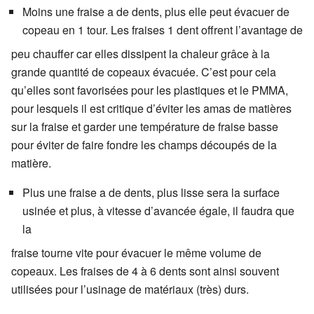
Moins une fraise a de dents, plus elle peut évacuer de
copeau en 1 tour. Les fraises 1 dent offrent l’avantage de
peu chauffer car elles dissipent la chaleur grâce à la
grande quantité de copeaux évacuée. C’est pour cela
qu’elles sont favorisées pour les plastiques et le PMMA,
pour lesquels il est critique d’éviter les amas de matières
sur la fraise et garder une température de fraise basse
pour éviter de faire fondre les champs découpés de la
matière.
Plus une fraise a de dents, plus lisse sera la surface
usinée et plus, à vitesse d’avancée égale, il faudra que
la
fraise tourne vite pour évacuer le même volume de
copeaux. Les fraises de 4 à 6 dents sont ainsi souvent
utilisées pour l’usinage de matériaux (très) durs.