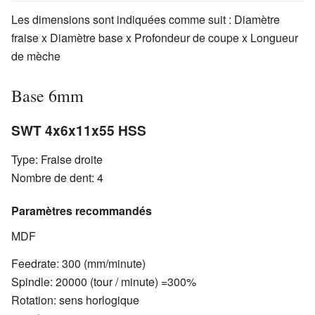
Les dimensions sont indiquées comme suit : Diamètre
fraise x Diamètre base x Profondeur de coupe x Longueur
de mèche
Base 6mm
SWT 4x6x11x55 HSS
Type: Fraise droite
Nombre de dent: 4
Paramètres recommandés
MDF
Feedrate: 300 (mm/minute)
Spindle: 20000 (tour / minute) =300%
Rotation: sens horlogique