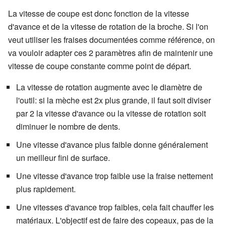
La vitesse de coupe est donc fonction de la vitesse
d'avance et de la vitesse de rotation de la broche. Si l'on
veut utiliser les fraises documentées comme référence, on
va vouloir adapter ces 2 paramètres afin de maintenir une
vitesse de coupe constante comme point de départ.
La vitesse de rotation augmente avec le diamètre de
l'outil: si la mèche est 2x plus grande, il faut soit diviser
par 2 la vitesse d'avance ou la vitesse de rotation soit
diminuer le nombre de dents.
Une vitesse d'avance plus faible donne généralement
un meilleur fini de surface.
Une vitesse d'avance trop faible use la fraise nettement
plus rapidement.
Une vitesses d'avance trop faibles, cela fait chauffer les
matériaux. L'objectif est de faire des copeaux, pas de la