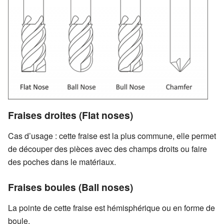
Fraises droites (Flat noses)
Cas d’usage : cette fraise est la plus commune, elle permet
de découper des pièces avec des champs droits ou faire
des poches dans le matériaux.
Fraises boules (Ball noses)
La pointe de cette fraise est hémisphérique ou en forme de
boule.