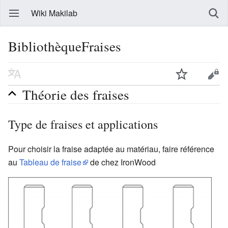
Wiki Makilab
BibliothèqueFraises
Théorie des fraises
Type de fraises et applications
Pour choisir la fraise adaptée au matériau, faire référence
au
Tableau de fraise
de chez IronWood