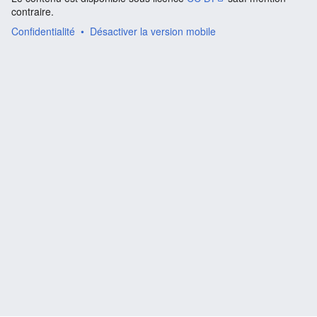
contraire.
Confidentialité
Désactiver la version mobile